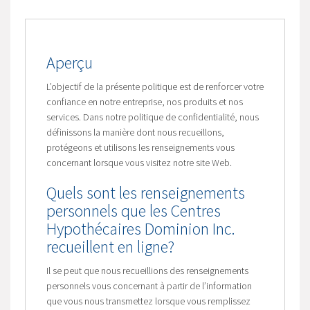
Aperçu
L’objectif de la présente politique est de renforcer votre
confiance en notre entreprise, nos produits et nos
services. Dans notre politique de confidentialité, nous
définissons la manière dont nous recueillons,
protégeons et utilisons les renseignements vous
concernant lorsque vous visitez notre site Web.
Quels sont les renseignements
personnels que les Centres
Hypothécaires Dominion Inc.
recueillent en ligne?
Il se peut que nous recueillions des renseignements
personnels vous concernant à partir de l’information
que vous nous transmettez lorsque vous remplissez