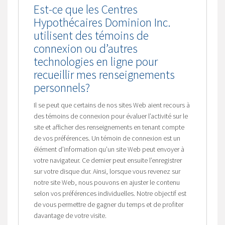
Est-ce que les Centres
Hypothécaires Dominion Inc.
utilisent des témoins de
connexion ou d’autres
technologies en ligne pour
recueillir mes renseignements
personnels?
Il se peut que certains de nos sites Web aient recours à
des témoins de connexion pour évaluer l’activité sur le
site et afficher des renseignements en tenant compte
de vos préférences. Un témoin de connexion est un
élément d’information qu’un site Web peut envoyer à
votre navigateur. Ce dernier peut ensuite l’enregistrer
sur votre disque dur. Ainsi, lorsque vous revenez sur
notre site Web, nous pouvons en ajuster le contenu
selon vos préférences individuelles. Notre objectif est
de vous permettre de gagner du temps et de profiter
davantage de votre visite.