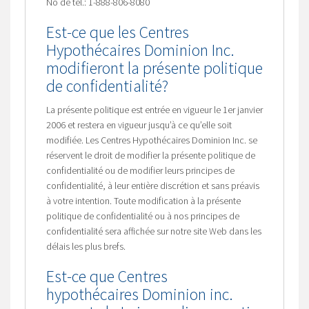
No de tél.: 1-888-806-8080
Est-ce que les Centres
Hypothécaires Dominion Inc.
modifieront la présente politique
de confidentialité?
La présente politique est entrée en vigueur le 1er janvier
2006 et restera en vigueur jusqu’à ce qu’elle soit
modifiée. Les Centres Hypothécaires Dominion Inc. se
réservent le droit de modifier la présente politique de
confidentialité ou de modifier leurs principes de
confidentialité, à leur entière discrétion et sans préavis
à votre intention. Toute modification à la présente
politique de confidentialité ou à nos principes de
confidentialité sera affichée sur notre site Web dans les
délais les plus brefs.
Est-ce que Centres
hypothécaires Dominion inc.