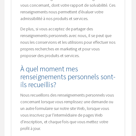
vous concernant, dont votre rapport de solvabilité. Ces
renseignements nous permettent d’évaluer votre
admissibilité à nos produits et services.
De plus, si vous acceptez de partager des
renseignements personnels avec nous, il se peut que
nous les conservions et les utilisions pour effectuer nos
propres recherches en marketing et pour vous
proposer des produits et services.
À quel moment mes
renseignements personnels sont-
ils recueillis?
Nous recueillons des renseignements personnels vous
concernant lorsque vous remplissez une demande ou
un autre formulaire sur notre site Web, lorsque vous
vous inscrivez par l’intermédiaire de pages Web
d’inscription, et chaque fois que vous mettez votre
profil à jour.