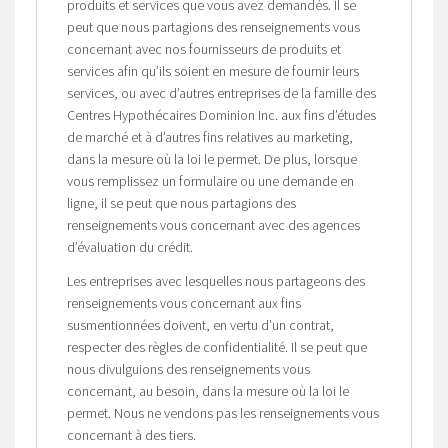
produits et services que vous avez demandés. Il se
peut que nous partagions des renseignements vous
concernant avec nos fournisseurs de produits et
services afin qu’ils soient en mesure de fournir leurs
services, ou avec d’autres entreprises de la famille des
Centres Hypothécaires Dominion Inc. aux fins d’études
de marché et à d’autres fins relatives au marketing,
dans la mesure où la loi le permet. De plus, lorsque
vous remplissez un formulaire ou une demande en
ligne, il se peut que nous partagions des
renseignements vous concernant avec des agences
d’évaluation du crédit.
Les entreprises avec lesquelles nous partageons des
renseignements vous concernant aux fins
susmentionnées doivent, en vertu d’un contrat,
respecter des règles de confidentialité. Il se peut que
nous divulguions des renseignements vous
concernant, au besoin, dans la mesure où la loi le
permet. Nous ne vendons pas les renseignements vous
concernant à des tiers.