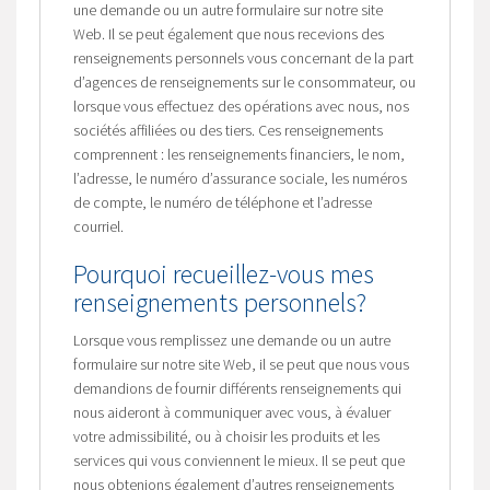
une demande ou un autre formulaire sur notre site
Web. Il se peut également que nous recevions des
renseignements personnels vous concernant de la part
d’agences de renseignements sur le consommateur, ou
lorsque vous effectuez des opérations avec nous, nos
sociétés affiliées ou des tiers. Ces renseignements
comprennent : les renseignements financiers, le nom,
l’adresse, le numéro d’assurance sociale, les numéros
de compte, le numéro de téléphone et l’adresse
courriel.
Pourquoi recueillez-vous mes
renseignements personnels?
Lorsque vous remplissez une demande ou un autre
formulaire sur notre site Web, il se peut que nous vous
demandions de fournir différents renseignements qui
nous aideront à communiquer avec vous, à évaluer
votre admissibilité, ou à choisir les produits et les
services qui vous conviennent le mieux. Il se peut que
nous obtenions également d’autres renseignements