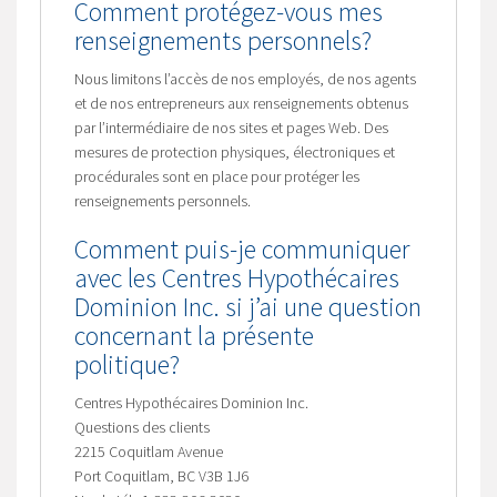
Comment protégez-vous mes
renseignements personnels?
Nous limitons l’accès de nos employés, de nos agents
et de nos entrepreneurs aux renseignements obtenus
par l’intermédiaire de nos sites et pages Web. Des
mesures de protection physiques, électroniques et
procédurales sont en place pour protéger les
renseignements personnels.
Comment puis-je communiquer
avec les Centres Hypothécaires
Dominion Inc. si j’ai une question
concernant la présente
politique?
Centres Hypothécaires Dominion Inc.
Questions des clients
2215 Coquitlam Avenue
Port Coquitlam, BC V3B 1J6