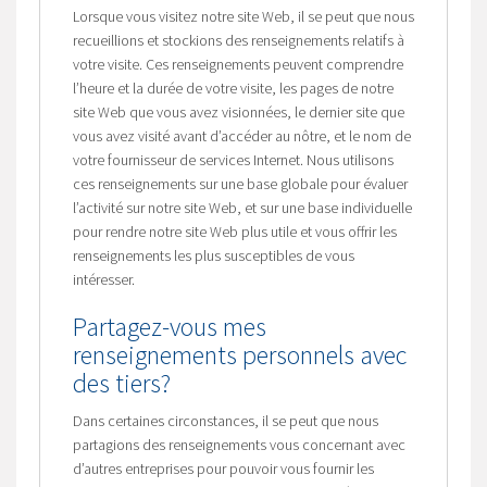
Lorsque vous visitez notre site Web, il se peut que nous
recueillions et stockions des renseignements relatifs à
votre visite. Ces renseignements peuvent comprendre
l’heure et la durée de votre visite, les pages de notre
site Web que vous avez visionnées, le dernier site que
vous avez visité avant d’accéder au nôtre, et le nom de
votre fournisseur de services Internet. Nous utilisons
ces renseignements sur une base globale pour évaluer
l’activité sur notre site Web, et sur une base individuelle
pour rendre notre site Web plus utile et vous offrir les
renseignements les plus susceptibles de vous
intéresser.
Partagez-vous mes
renseignements personnels avec
des tiers?
Dans certaines circonstances, il se peut que nous
partagions des renseignements vous concernant avec
d’autres entreprises pour pouvoir vous fournir les