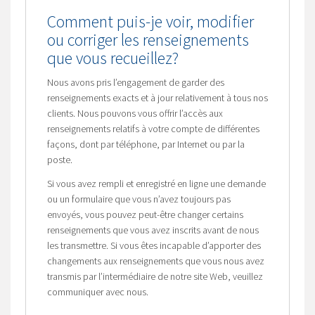
Comment puis-je voir, modifier
ou corriger les renseignements
que vous recueillez?
Nous avons pris l’engagement de garder des
renseignements exacts et à jour relativement à tous nos
clients. Nous pouvons vous offrir l’accès aux
renseignements relatifs à votre compte de différentes
façons, dont par téléphone, par Internet ou par la
poste.
Si vous avez rempli et enregistré en ligne une demande
ou un formulaire que vous n’avez toujours pas
envoyés, vous pouvez peut-être changer certains
renseignements que vous avez inscrits avant de nous
les transmettre. Si vous êtes incapable d’apporter des
changements aux renseignements que vous nous avez
transmis par l’intermédiaire de notre site Web, veuillez
communiquer avec nous.