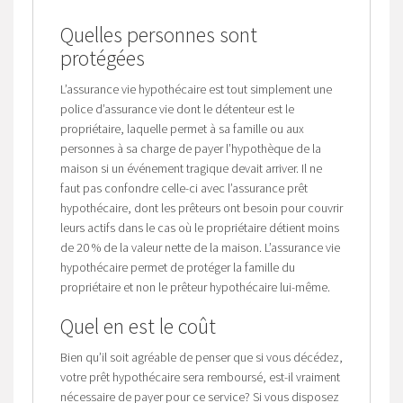
Quelles personnes sont
protégées
L’assurance vie hypothécaire est tout simplement une
police d’assurance vie dont le détenteur est le
propriétaire, laquelle permet à sa famille ou aux
personnes à sa charge de payer l’hypothèque de la
maison si un événement tragique devait arriver. Il ne
faut pas confondre celle-ci avec l’assurance prêt
hypothécaire, dont les prêteurs ont besoin pour couvrir
leurs actifs dans le cas où le propriétaire détient moins
de 20 % de la valeur nette de la maison. L’assurance vie
hypothécaire permet de protéger la famille du
propriétaire et non le prêteur hypothécaire lui-même.
Quel en est le coût
Bien qu’il soit agréable de penser que si vous décédez,
votre prêt hypothécaire sera remboursé, est-il vraiment
nécessaire de payer pour ce service? Si vous disposez