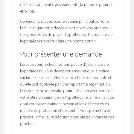
déjà suffisamment d’assurance vie, la réponse pourrait
être non.
Cependant, si vous êtes le soutien principal de votre
famille et que votre décès devait priver vos proches
des possibilités de payer l’hypothèque, l’assurance vie
hypothécaire pourrait être une bonne option.
Pour présenter une demande
Lorsque vous recherchez une police d’assurance vie
hypothécaire, vous devez vous assurer que la police
sur laquelle vous arrêterez votre choix soit portable et
qu’elle soit appuyée par une importante organisation.
Un courtier hypothécaire pourra discuter avec vous de
votre offre d’assurance vie hypothécaire. En évaluant ce
dont vous avez vraiment besoin et les différences en
matière de protection et de coût, il vous permettra de
prendre la meilleure décision possible pour vous et vos
proches.