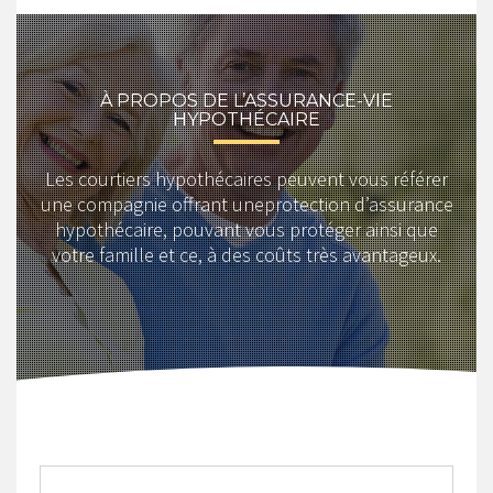
À PROPOS DE L’ASSURANCE-VIE
HYPOTHÉCAIRE
Les courtiers hypothécaires peuvent vous référer
une compagnie offrant uneprotection d’assurance
hypothécaire, pouvant vous protéger ainsi que
votre famille et ce, à des coûts très avantageux.